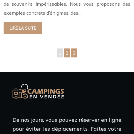
de souvenirs impérissables. Nous vous proposons des
exemples concrets d’énigmes, des…
LIRE LA SUITE
1
2
3
De nos jours, vous pouvez réserver en ligne
pour éviter les déplacements. Faîtes votre