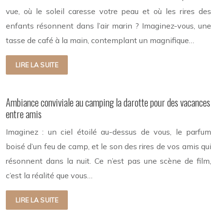
vue, où le soleil caresse votre peau et où les rires des
enfants résonnent dans l’air marin ? Imaginez-vous, une
tasse de café à la main, contemplant un magnifique…
LIRE LA SUITE
Ambiance conviviale au camping la darotte pour des vacances
entre amis
Imaginez : un ciel étoilé au-dessus de vous, le parfum
boisé d’un feu de camp, et le son des rires de vos amis qui
résonnent dans la nuit. Ce n’est pas une scène de film,
c’est la réalité que vous…
LIRE LA SUITE