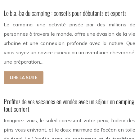
Le b.a.-ba du camping : conseils pour débutants et experts
Le camping, une activité prisée par des millions de
personnes à travers le monde, offre une évasion de la vie
urbaine et une connexion profonde avec la nature. Que
vous soyez un novice curieux ou un aventurier chevronné,
une préparation…
LIRE LA SUITE
Profitez de vos vacances en vendée avec un séjour en camping
tout confort
Imaginez-vous, le soleil caressant votre peau, l’odeur des
pins vous enivrant, et le doux murmure de l’océan en toile
de fond. La Vendée, terre de contrastes et de traditions,