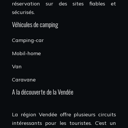
réservation sur des sites fiables et
sécurisés.
Véhicules de camping
Camping-car
Mobil-home
Van
Caravane
A la découverte de la Vendée
La région Vendée offre plusieurs circuits
intéressants pour les touristes. C’est un