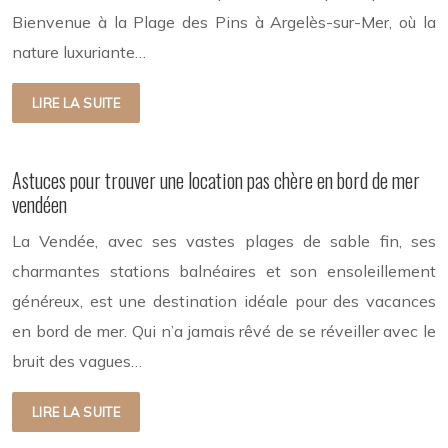
Bienvenue à la Plage des Pins à Argelès-sur-Mer, où la
nature luxuriante…
LIRE LA SUITE
Astuces pour trouver une location pas chère en bord de mer
vendéen
La Vendée, avec ses vastes plages de sable fin, ses
charmantes stations balnéaires et son ensoleillement
généreux, est une destination idéale pour des vacances
en bord de mer. Qui n’a jamais rêvé de se réveiller avec le
bruit des vagues…
LIRE LA SUITE