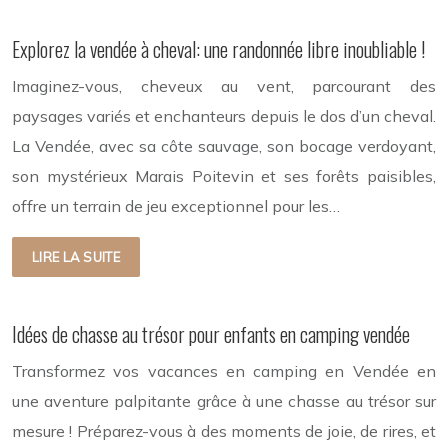
Explorez la vendée à cheval: une randonnée libre inoubliable !
Imaginez-vous, cheveux au vent, parcourant des
paysages variés et enchanteurs depuis le dos d’un cheval.
La Vendée, avec sa côte sauvage, son bocage verdoyant,
son mystérieux Marais Poitevin et ses forêts paisibles,
offre un terrain de jeu exceptionnel pour les…
LIRE LA SUITE
Idées de chasse au trésor pour enfants en camping vendée
Transformez vos vacances en camping en Vendée en
une aventure palpitante grâce à une chasse au trésor sur
mesure ! Préparez-vous à des moments de joie, de rires, et