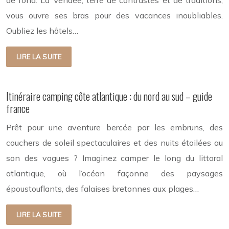
vous ouvre ses bras pour des vacances inoubliables.
Oubliez les hôtels…
LIRE LA SUITE
Itinéraire camping côte atlantique : du nord au sud – guide
france
Prêt pour une aventure bercée par les embruns, des
couchers de soleil spectaculaires et des nuits étoilées au
son des vagues ? Imaginez camper le long du littoral
atlantique, où l’océan façonne des paysages
époustouflants, des falaises bretonnes aux plages…
LIRE LA SUITE