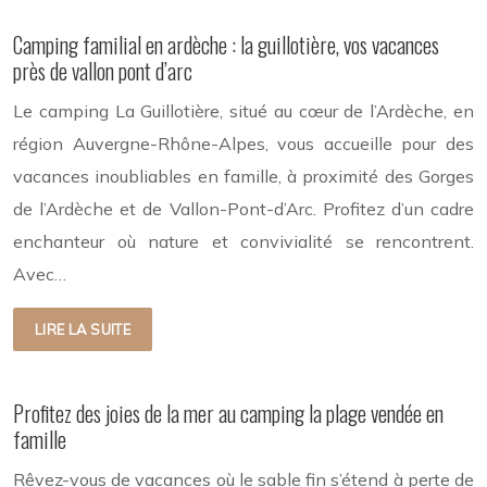
Camping familial en ardèche : la guillotière, vos vacances
près de vallon pont d’arc
Le camping La Guillotière, situé au cœur de l’Ardèche, en
région Auvergne-Rhône-Alpes, vous accueille pour des
vacances inoubliables en famille, à proximité des Gorges
de l’Ardèche et de Vallon-Pont-d’Arc. Profitez d’un cadre
enchanteur où nature et convivialité se rencontrent.
Avec…
LIRE LA SUITE
Profitez des joies de la mer au camping la plage vendée en
famille
Rêvez-vous de vacances où le sable fin s’étend à perte de