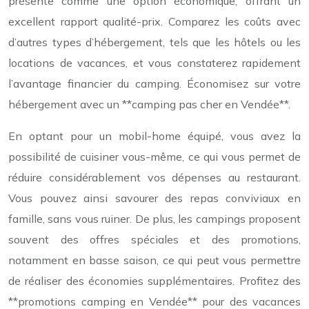
présente comme une option économique, offrant un
excellent rapport qualité-prix. Comparez les coûts avec
d’autres types d’hébergement, tels que les hôtels ou les
locations de vacances, et vous constaterez rapidement
l’avantage financier du camping. Économisez sur votre
hébergement avec un **camping pas cher en Vendée**.
En optant pour un mobil-home équipé, vous avez la
possibilité de cuisiner vous-même, ce qui vous permet de
réduire considérablement vos dépenses au restaurant.
Vous pouvez ainsi savourer des repas conviviaux en
famille, sans vous ruiner. De plus, les campings proposent
souvent des offres spéciales et des promotions,
notamment en basse saison, ce qui peut vous permettre
de réaliser des économies supplémentaires. Profitez des
**promotions camping en Vendée** pour des vacances