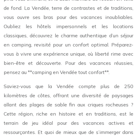
de fond. La Vendée, terre de contrastes et de traditions,
vous ouvre ses bras pour des vacances inoubliables.
Oubliez les hôtels impersonnels et les locations
classiques, découvrez le charme authentique d’un séjour
en camping, revisité pour un confort optimal. Préparez-
vous à vivre une expérience unique, où liberté rime avec
bien-être et découverte. Pour des vacances réussies,
pensez au **camping en Vendée tout confort**.
Saviez-vous que la Vendée compte plus de 250
kilomètres de côtes, offrant une diversité de paysages
allant des plages de sable fin aux criques rocheuses ?
Cette région, riche en histoire et en traditions, est le
terrain de jeu idéal pour des vacances actives et
ressourçantes. Et quoi de mieux que de s’immerger dans