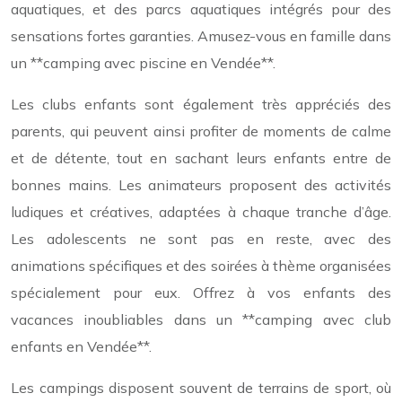
aquatiques, et des parcs aquatiques intégrés pour des
sensations fortes garanties. Amusez-vous en famille dans
un **camping avec piscine en Vendée**.
Les clubs enfants sont également très appréciés des
parents, qui peuvent ainsi profiter de moments de calme
et de détente, tout en sachant leurs enfants entre de
bonnes mains. Les animateurs proposent des activités
ludiques et créatives, adaptées à chaque tranche d’âge.
Les adolescents ne sont pas en reste, avec des
animations spécifiques et des soirées à thème organisées
spécialement pour eux. Offrez à vos enfants des
vacances inoubliables dans un **camping avec club
enfants en Vendée**.
Les campings disposent souvent de terrains de sport, où