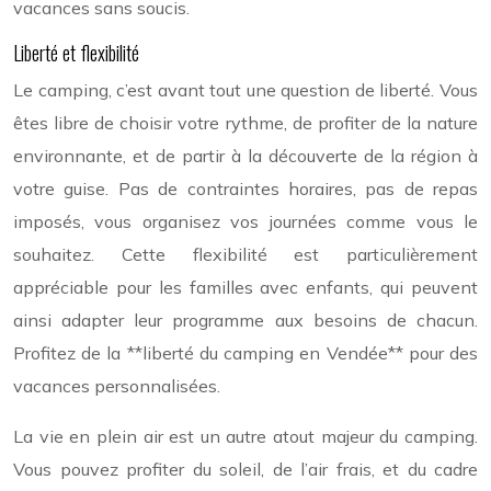
vacances sans soucis.
Liberté et flexibilité
Le camping, c’est avant tout une question de liberté. Vous
êtes libre de choisir votre rythme, de profiter de la nature
environnante, et de partir à la découverte de la région à
votre guise. Pas de contraintes horaires, pas de repas
imposés, vous organisez vos journées comme vous le
souhaitez. Cette flexibilité est particulièrement
appréciable pour les familles avec enfants, qui peuvent
ainsi adapter leur programme aux besoins de chacun.
Profitez de la **liberté du camping en Vendée** pour des
vacances personnalisées.
La vie en plein air est un autre atout majeur du camping.
Vous pouvez profiter du soleil, de l’air frais, et du cadre