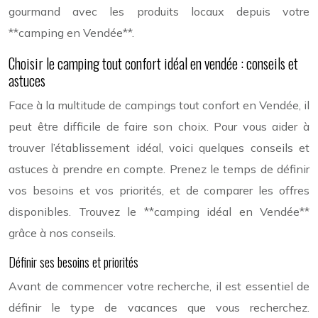
gourmand avec les produits locaux depuis votre
**camping en Vendée**.
Choisir le camping tout confort idéal en vendée : conseils et
astuces
Face à la multitude de campings tout confort en Vendée, il
peut être difficile de faire son choix. Pour vous aider à
trouver l’établissement idéal, voici quelques conseils et
astuces à prendre en compte. Prenez le temps de définir
vos besoins et vos priorités, et de comparer les offres
disponibles. Trouvez le **camping idéal en Vendée**
grâce à nos conseils.
Définir ses besoins et priorités
Avant de commencer votre recherche, il est essentiel de
définir le type de vacances que vous recherchez.