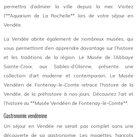
permettra d’admirer la ville depuis la mer. Visitez
l’**Aquarium de La Rochelle** lors de votre séjour en
Vendée.
La Vendée abrite également de nombreux musées, qui
vous permettront d’en apprendre davantage sur l’histoire
et les traditions de la région. Le Musée de l’Abbaye
Sainte-Croix, aux Sables-d’Olonne, présente une
collection d’art moderne et contemporain. Le Musée
Vendéen de Fontenay-le-Comte retrace l’histoire de la
Vendée, de la préhistoire à nos jours. Découvrez l’art et
l’histoire au **Musée Vendéen de Fontenay-le-Comte**.
Gastronomie vendéenne
Un séjour en Vendée ne serait pas complet sans une
découverte de sa gastronomie. Les mogettes, haricots