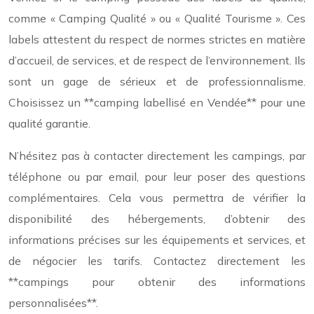
comme « Camping Qualité » ou « Qualité Tourisme ». Ces
labels attestent du respect de normes strictes en matière
d’accueil, de services, et de respect de l’environnement. Ils
sont un gage de sérieux et de professionnalisme.
Choisissez un **camping labellisé en Vendée** pour une
qualité garantie.
N’hésitez pas à contacter directement les campings, par
téléphone ou par email, pour leur poser des questions
complémentaires. Cela vous permettra de vérifier la
disponibilité des hébergements, d’obtenir des
informations précises sur les équipements et services, et
de négocier les tarifs. Contactez directement les
**campings pour obtenir des informations
personnalisées**.