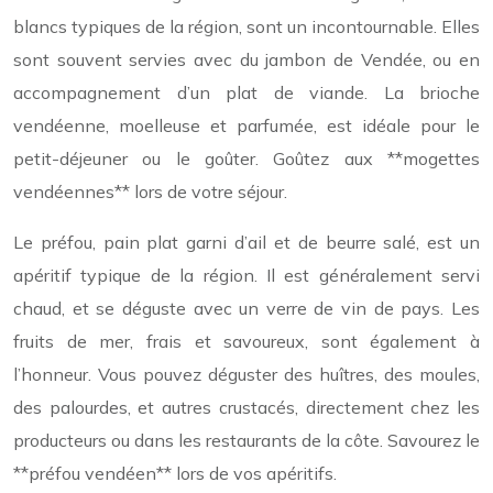
blancs typiques de la région, sont un incontournable. Elles
sont souvent servies avec du jambon de Vendée, ou en
accompagnement d’un plat de viande. La brioche
vendéenne, moelleuse et parfumée, est idéale pour le
petit-déjeuner ou le goûter. Goûtez aux **mogettes
vendéennes** lors de votre séjour.
Le préfou, pain plat garni d’ail et de beurre salé, est un
apéritif typique de la région. Il est généralement servi
chaud, et se déguste avec un verre de vin de pays. Les
fruits de mer, frais et savoureux, sont également à
l’honneur. Vous pouvez déguster des huîtres, des moules,
des palourdes, et autres crustacés, directement chez les
producteurs ou dans les restaurants de la côte. Savourez le
**préfou vendéen** lors de vos apéritifs.