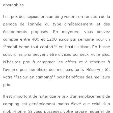
abordables.
Les prix des séjours en camping varient en fonction de la
période de l’année, du type d’hébergement, et des
équipements proposés. En moyenne, vous pouvez
compter entre 400 et 1200 euros par semaine pour un
**mobil-home tout confort** en haute saison. En basse
saison, les prix peuvent être divisés par deux, voire plus.
N’hésitez pas à comparer les offres et à réserver à
l’avance pour bénéficier des meilleurs tarifs. Réservez tôt
votre **séjour en camping** pour bénéficier des meilleurs
prix.
Il est important de noter que le prix d’un emplacement de
camping est généralement moins élevé que celui d’un
mobil-home. Si vous possédez votre propre matériel de