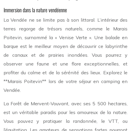
Immersion dans la nature vendéenne
La Vendée ne se limite pas à son littoral. L’intérieur des
terres regorge de trésors naturels, comme le Marais
Poitevin, surnommé la « Venise Verte ». Une balade en
barque est le meilleur moyen de découvrir ce labyrinthe
de canaux et de prairies inondées. Vous pourrez y
observer une faune et une flore exceptionnelles, et
profiter du calme et de la sérénité des lieux. Explorez le
**Marais Poitevin** lors de votre séjour en camping en
Vendée.
La Forêt de Mervent-Vouvant, avec ses 5 500 hectares,
est un véritable paradis pour les amoureux de la nature.
Vous pouvez y pratiquer la randonnée, le VTT, ou
l’équitation. Les amateurs de sensations fortes pourront