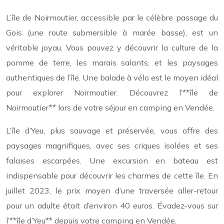
L’île de Noirmoutier, accessible par le célèbre passage du
Gois (une route submersible à marée basse), est un
véritable joyau. Vous pouvez y découvrir la culture de la
pomme de terre, les marais salants, et les paysages
authentiques de l’île. Une balade à vélo est le moyen idéal
pour explorer Noirmoutier. Découvrez l’**île de
Noirmoutier** lors de votre séjour en camping en Vendée.
L’île d’Yeu, plus sauvage et préservée, vous offre des
paysages magnifiques, avec ses criques isolées et ses
falaises escarpées. Une excursion en bateau est
indispensable pour découvrir les charmes de cette île. En
juillet 2023, le prix moyen d’une traversée aller-retour
pour un adulte était d’environ 40 euros. Évadez-vous sur
l’**île d’Yeu** depuis votre camping en Vendée.