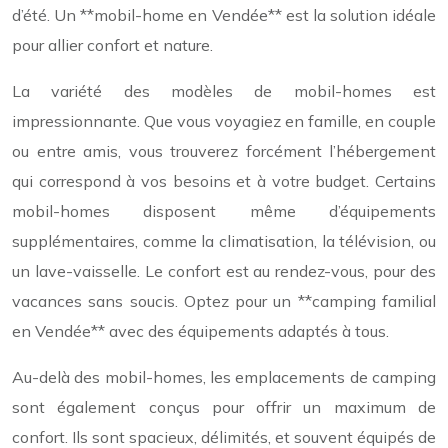
d’été. Un **mobil-home en Vendée** est la solution idéale
pour allier confort et nature.
La variété des modèles de mobil-homes est
impressionnante. Que vous voyagiez en famille, en couple
ou entre amis, vous trouverez forcément l’hébergement
qui correspond à vos besoins et à votre budget. Certains
mobil-homes disposent même d’équipements
supplémentaires, comme la climatisation, la télévision, ou
un lave-vaisselle. Le confort est au rendez-vous, pour des
vacances sans soucis. Optez pour un **camping familial
en Vendée** avec des équipements adaptés à tous.
Au-delà des mobil-homes, les emplacements de camping
sont également conçus pour offrir un maximum de
confort. Ils sont spacieux, délimités, et souvent équipés de