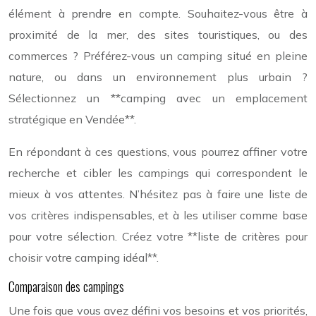
élément à prendre en compte. Souhaitez-vous être à
proximité de la mer, des sites touristiques, ou des
commerces ? Préférez-vous un camping situé en pleine
nature, ou dans un environnement plus urbain ?
Sélectionnez un **camping avec un emplacement
stratégique en Vendée**.
En répondant à ces questions, vous pourrez affiner votre
recherche et cibler les campings qui correspondent le
mieux à vos attentes. N’hésitez pas à faire une liste de
vos critères indispensables, et à les utiliser comme base
pour votre sélection. Créez votre **liste de critères pour
choisir votre camping idéal**.
Comparaison des campings
Une fois que vous avez défini vos besoins et vos priorités,