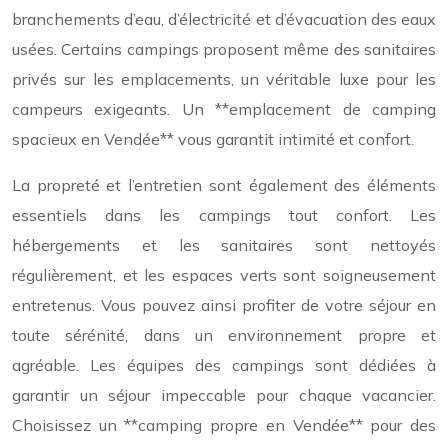
branchements d’eau, d’électricité et d’évacuation des eaux
usées. Certains campings proposent même des sanitaires
privés sur les emplacements, un véritable luxe pour les
campeurs exigeants. Un **emplacement de camping
spacieux en Vendée** vous garantit intimité et confort.
La propreté et l’entretien sont également des éléments
essentiels dans les campings tout confort. Les
hébergements et les sanitaires sont nettoyés
régulièrement, et les espaces verts sont soigneusement
entretenus. Vous pouvez ainsi profiter de votre séjour en
toute sérénité, dans un environnement propre et
agréable. Les équipes des campings sont dédiées à
garantir un séjour impeccable pour chaque vacancier.
Choisissez un **camping propre en Vendée** pour des