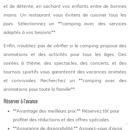
et de détente, en sachant vos enfants entre de bonnes
mains. Un restaurant vous évitera de cuisiner tous les
jours. Sélectionnez un **camping avec des services
adaptés à vos besoins**.
Enfin, n’oubliez pas de vérifier si le camping propose des
animations et des activités pour tous les âges. Des
soirées à thème, des spectacles, des concerts, et des
tournois sportifs vous garantiront des vacances animées
et conviviales. Recherchez un **camping avec des
animations pour toute la famille**.
Réserver à l’avance
**Avantage des meilleurs prix:** Réservez tôt pour
profiter des réductions et des offres spéciales.
**Assurance de disponibilité:** Assurez-vous d’avoir