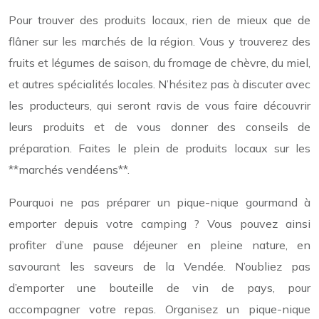
Pour trouver des produits locaux, rien de mieux que de
flâner sur les marchés de la région. Vous y trouverez des
fruits et légumes de saison, du fromage de chèvre, du miel,
et autres spécialités locales. N’hésitez pas à discuter avec
les producteurs, qui seront ravis de vous faire découvrir
leurs produits et de vous donner des conseils de
préparation. Faites le plein de produits locaux sur les
**marchés vendéens**.
Pourquoi ne pas préparer un pique-nique gourmand à
emporter depuis votre camping ? Vous pouvez ainsi
profiter d’une pause déjeuner en pleine nature, en
savourant les saveurs de la Vendée. N’oubliez pas
d’emporter une bouteille de vin de pays, pour
accompagner votre repas. Organisez un pique-nique