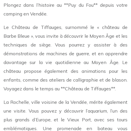
Plongez dans l’histoire au **Puy du Fou** depuis votre
camping en Vendée.
Le Château de Tiffauges, surnommé le « château de
Barbe Bleue », vous invite à découvrir le Moyen Âge et les
techniques de siège. Vous pourrez y assister à des
démonstrations de machines de guerre, et en apprendre
davantage sur la vie quotidienne au Moyen Âge. Le
château propose également des animations pour les
enfants, comme des ateliers de calligraphie et de blason.
Voyagez dans le temps au **Château de Tiffauges**.
La Rochelle, ville voisine de la Vendée, mérite également
une visite. Vous pouvez y découvrir l’aquarium, l’un des
plus grands d’Europe, et le Vieux Port, avec ses tours
emblématiques. Une promenade en bateau vous