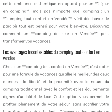
cette ambiance authentique en optant pour un **séjour
en camping**, mais pas n’importe quel camping : un
**camping tout confort en Vendée**, véritable havre de
paix où tout est pensé pour votre bien-être. Découvrez
comment un **camping de luxe en Vendée** peut
transformer vos vacances.
Les avantages incontestables du camping tout confort en
vendée
Choisir un **camping tout confort en Vendée**, c’est opter
pour une formule de vacances qui allie le meilleur des deux
mondes : la liberté et la proximité avec la nature du
camping traditionnel, avec le confort et les équipements
dignes d’un hôtel de luxe. Cette option vous permet de
profiter pleinement de votre séjour, sans sacrifier votre
bien-être ni votre budget. Découvrez les nombreux