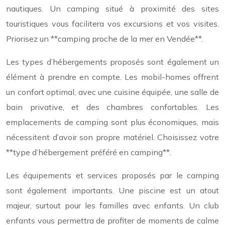
nautiques. Un camping situé à proximité des sites
touristiques vous facilitera vos excursions et vos visites.
Priorisez un **camping proche de la mer en Vendée**.
Les types d’hébergements proposés sont également un
élément à prendre en compte. Les mobil-homes offrent
un confort optimal, avec une cuisine équipée, une salle de
bain privative, et des chambres confortables. Les
emplacements de camping sont plus économiques, mais
nécessitent d’avoir son propre matériel. Choisissez votre
**type d’hébergement préféré en camping**.
Les équipements et services proposés par le camping
sont également importants. Une piscine est un atout
majeur, surtout pour les familles avec enfants. Un club
enfants vous permettra de profiter de moments de calme