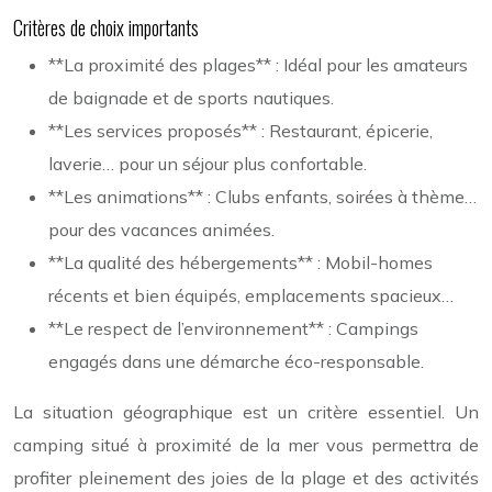
Critères de choix importants
**La proximité des plages** : Idéal pour les amateurs
de baignade et de sports nautiques.
**Les services proposés** : Restaurant, épicerie,
laverie… pour un séjour plus confortable.
**Les animations** : Clubs enfants, soirées à thème…
pour des vacances animées.
**La qualité des hébergements** : Mobil-homes
récents et bien équipés, emplacements spacieux…
**Le respect de l’environnement** : Campings
engagés dans une démarche éco-responsable.
La situation géographique est un critère essentiel. Un
camping situé à proximité de la mer vous permettra de
profiter pleinement des joies de la plage et des activités