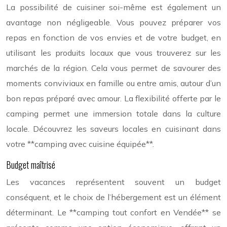
La possibilité de cuisiner soi-même est également un
avantage non négligeable. Vous pouvez préparer vos
repas en fonction de vos envies et de votre budget, en
utilisant les produits locaux que vous trouverez sur les
marchés de la région. Cela vous permet de savourer des
moments conviviaux en famille ou entre amis, autour d’un
bon repas préparé avec amour. La flexibilité offerte par le
camping permet une immersion totale dans la culture
locale. Découvrez les saveurs locales en cuisinant dans
votre **camping avec cuisine équipée**.
Budget maîtrisé
Les vacances représentent souvent un budget
conséquent, et le choix de l’hébergement est un élément
déterminant. Le **camping tout confort en Vendée** se