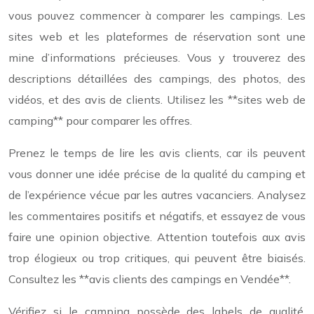
vous pouvez commencer à comparer les campings. Les
sites web et les plateformes de réservation sont une
mine d’informations précieuses. Vous y trouverez des
descriptions détaillées des campings, des photos, des
vidéos, et des avis de clients. Utilisez les **sites web de
camping** pour comparer les offres.
Prenez le temps de lire les avis clients, car ils peuvent
vous donner une idée précise de la qualité du camping et
de l’expérience vécue par les autres vacanciers. Analysez
les commentaires positifs et négatifs, et essayez de vous
faire une opinion objective. Attention toutefois aux avis
trop élogieux ou trop critiques, qui peuvent être biaisés.
Consultez les **avis clients des campings en Vendée**.
Vérifiez si le camping possède des labels de qualité,