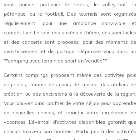
vous pouvez pratiquer le tennis, le volley-ball, la
pétanque, ou le football. Des tournois sont organisés
régulièrement, pour une ambiance conviviale et
compétitive. Le soir, des soirées à thème, des spectacles
et des concerts sont proposés, pour des moments de
divertissement et de partage. Dépensez-vous dans un
**camping avec terrain de sport en Vendée**.
Certains campings proposent même des activités plus
originales, comme des cours de cuisine, des ateliers de
création, ou des excursions à la découverte de la région.
Vous pouvez ainsi profiter de votre séjour pour apprendre
de nouvelles choses, et enrichir votre expérience de
vacances. L’éventail d’activités disponibles garantit que
chacun trouvera son bonheur. Participez à des activités