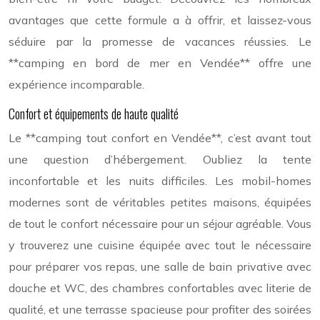
avantages que cette formule a à offrir, et laissez-vous
séduire par la promesse de vacances réussies. Le
**camping en bord de mer en Vendée** offre une
expérience incomparable.
Confort et équipements de haute qualité
Le **camping tout confort en Vendée**, c’est avant tout
une question d’hébergement. Oubliez la tente
inconfortable et les nuits difficiles. Les mobil-homes
modernes sont de véritables petites maisons, équipées
de tout le confort nécessaire pour un séjour agréable. Vous
y trouverez une cuisine équipée avec tout le nécessaire
pour préparer vos repas, une salle de bain privative avec
douche et WC, des chambres confortables avec literie de
qualité, et une terrasse spacieuse pour profiter des soirées