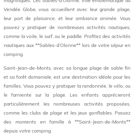
magnifiques. Les Sables-d’Olonne, ville emblématique du
Vendée Globe, vous accueillent avec leur grande plage,
leur port de plaisance, et leur ambiance animée. Vous
pouvez y pratiquer de nombreuses activités nautiques,
comme la voile, le surf, ou le paddle. Profitez des activités
nautiques aux **Sables-d’Olonne** lors de votre séjour en
camping.
Saint-Jean-de-Monts, avec sa longue plage de sable fin
et sa forêt domaniale, est une destination idéale pour les
familles. Vous pouvez y pratiquer la randonnée, le vélo, ou
le farniente sur la plage. Les enfants apprécieront
particulièrement les nombreuses activités proposées,
comme les clubs de plage et les jeux gonflables. Passez
des moments en famille à **Saint-Jean-de-Monts**
depuis votre camping.