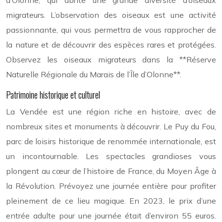
migrateurs. L’observation des oiseaux est une activité
passionnante, qui vous permettra de vous rapprocher de
la nature et de découvrir des espèces rares et protégées.
Observez les oiseaux migrateurs dans la **Réserve
Naturelle Régionale du Marais de l’Île d’Olonne**.
Patrimoine historique et culturel
La Vendée est une région riche en histoire, avec de
nombreux sites et monuments à découvrir. Le Puy du Fou,
parc de loisirs historique de renommée internationale, est
un incontournable. Les spectacles grandioses vous
plongent au cœur de l’histoire de France, du Moyen Âge à
la Révolution. Prévoyez une journée entière pour profiter
pleinement de ce lieu magique. En 2023, le prix d’une
entrée adulte pour une journée était d’environ 55 euros.