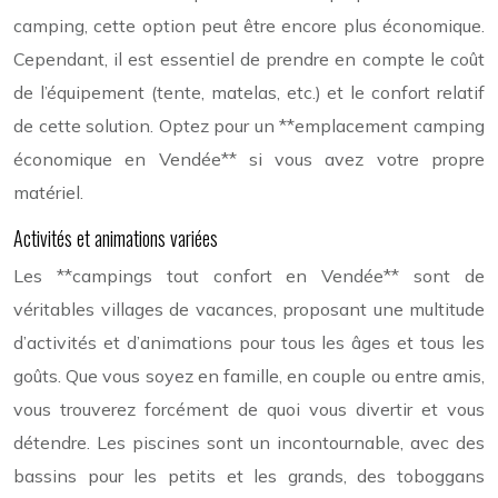
camping, cette option peut être encore plus économique.
Cependant, il est essentiel de prendre en compte le coût
de l’équipement (tente, matelas, etc.) et le confort relatif
de cette solution. Optez pour un **emplacement camping
économique en Vendée** si vous avez votre propre
matériel.
Activités et animations variées
Les **campings tout confort en Vendée** sont de
véritables villages de vacances, proposant une multitude
d’activités et d’animations pour tous les âges et tous les
goûts. Que vous soyez en famille, en couple ou entre amis,
vous trouverez forcément de quoi vous divertir et vous
détendre. Les piscines sont un incontournable, avec des
bassins pour les petits et les grands, des toboggans