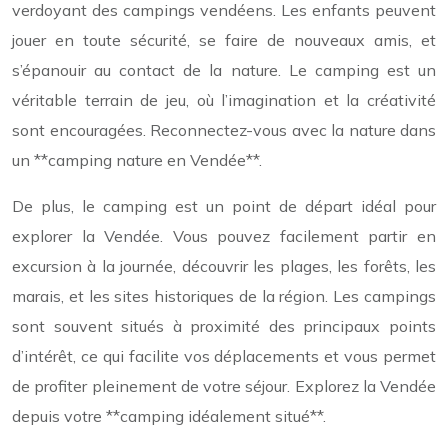
verdoyant des campings vendéens. Les enfants peuvent
jouer en toute sécurité, se faire de nouveaux amis, et
s’épanouir au contact de la nature. Le camping est un
véritable terrain de jeu, où l’imagination et la créativité
sont encouragées. Reconnectez-vous avec la nature dans
un **camping nature en Vendée**.
De plus, le camping est un point de départ idéal pour
explorer la Vendée. Vous pouvez facilement partir en
excursion à la journée, découvrir les plages, les forêts, les
marais, et les sites historiques de la région. Les campings
sont souvent situés à proximité des principaux points
d’intérêt, ce qui facilite vos déplacements et vous permet
de profiter pleinement de votre séjour. Explorez la Vendée
depuis votre **camping idéalement situé**.