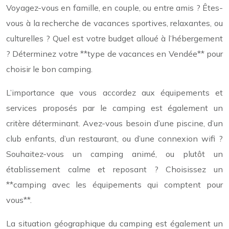
Voyagez-vous en famille, en couple, ou entre amis ? Êtes-
vous à la recherche de vacances sportives, relaxantes, ou
culturelles ? Quel est votre budget alloué à l’hébergement
? Déterminez votre **type de vacances en Vendée** pour
choisir le bon camping.
L’importance que vous accordez aux équipements et
services proposés par le camping est également un
critère déterminant. Avez-vous besoin d’une piscine, d’un
club enfants, d’un restaurant, ou d’une connexion wifi ?
Souhaitez-vous un camping animé, ou plutôt un
établissement calme et reposant ? Choisissez un
**camping avec les équipements qui comptent pour
vous**.
La situation géographique du camping est également un