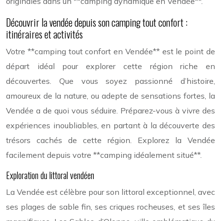
originales dans un **camping dynamique en Vendée**.
Découvrir la vendée depuis son camping tout confort :
itinéraires et activités
Votre **camping tout confort en Vendée** est le point de
départ idéal pour explorer cette région riche en
découvertes. Que vous soyez passionné d’histoire,
amoureux de la nature, ou adepte de sensations fortes, la
Vendée a de quoi vous séduire. Préparez-vous à vivre des
expériences inoubliables, en partant à la découverte des
trésors cachés de cette région. Explorez la Vendée
facilement depuis votre **camping idéalement situé**.
Exploration du littoral vendéen
La Vendée est célèbre pour son littoral exceptionnel, avec
ses plages de sable fin, ses criques rocheuses, et ses îles