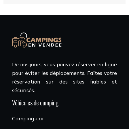
De nos jours, vous pouvez réserver en ligne
pour éviter les déplacements. Faîtes votre
réservation sur des sites fiables et
sécurisés.
Véhicules de camping
Camping-car