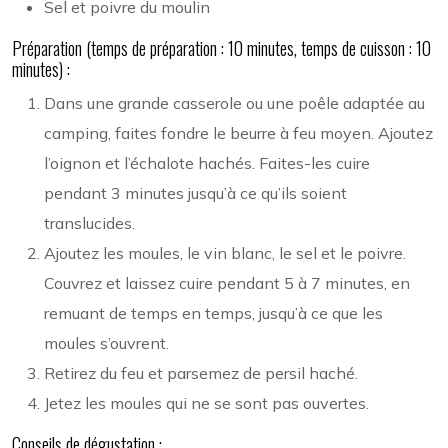
Sel et poivre du moulin
Préparation (temps de préparation : 10 minutes, temps de cuisson : 10
minutes) :
Dans une grande casserole ou une poêle adaptée au
camping, faites fondre le beurre à feu moyen. Ajoutez
l’oignon et l’échalote hachés. Faites-les cuire
pendant 3 minutes jusqu’à ce qu’ils soient
translucides.
Ajoutez les moules, le vin blanc, le sel et le poivre.
Couvrez et laissez cuire pendant 5 à 7 minutes, en
remuant de temps en temps, jusqu’à ce que les
moules s’ouvrent.
Retirez du feu et parsemez de persil haché.
Jetez les moules qui ne se sont pas ouvertes.
Conseils de dégustation :