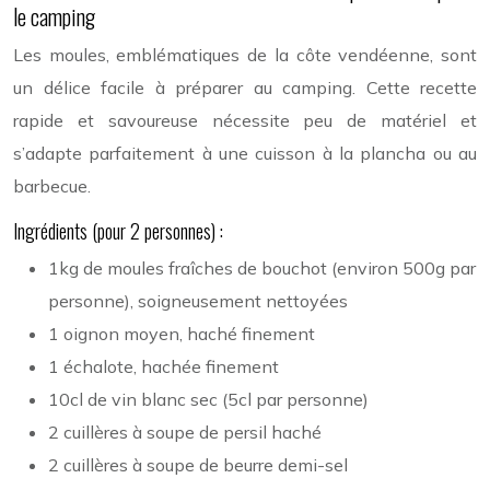
le camping
Les moules, emblématiques de la côte vendéenne, sont
un délice facile à préparer au camping. Cette recette
rapide et savoureuse nécessite peu de matériel et
s’adapte parfaitement à une cuisson à la plancha ou au
barbecue.
Ingrédients (pour 2 personnes) :
1kg de moules fraîches de bouchot (environ 500g par
personne), soigneusement nettoyées
1 oignon moyen, haché finement
1 échalote, hachée finement
10cl de vin blanc sec (5cl par personne)
2 cuillères à soupe de persil haché
2 cuillères à soupe de beurre demi-sel