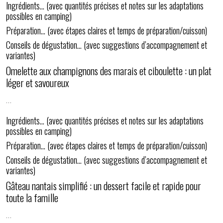
Ingrédients… (avec quantités précises et notes sur les adaptations
possibles en camping)
Préparation… (avec étapes claires et temps de préparation/cuisson)
Conseils de dégustation… (avec suggestions d’accompagnement et
variantes)
Omelette aux champignons des marais et ciboulette : un plat
léger et savoureux
…
Ingrédients… (avec quantités précises et notes sur les adaptations
possibles en camping)
Préparation… (avec étapes claires et temps de préparation/cuisson)
Conseils de dégustation… (avec suggestions d’accompagnement et
variantes)
Gâteau nantais simplifié : un dessert facile et rapide pour
toute la famille
…