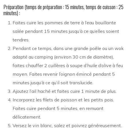
Préparation (temps de préparation : 15 minutes, temps de cuisson : 25
minutes) :
Faites cuire les pommes de terre à l’eau bouillante
salée pendant 15 minutes jusqu’à ce qu’elles soient
tendres.
Pendant ce temps, dans une grande poêle ou un wok
adapté au camping (environ 30 cm de diamètre),
faites chauffer 2 cuillères à soupe d’huile d’olive à feu
moyen. Faites revenir l’oignon émincé pendant 5
minutes jusqu’à ce qu’il soit translucide.
Ajoutez l’ail haché et faites cuire 1 minute de plus.
Incorporez les filets de poisson et les petits pois.
Faites cuire pendant 5 minutes, en remuant
délicatement.
Versez le vin blanc, salez et poivrez généreusement.