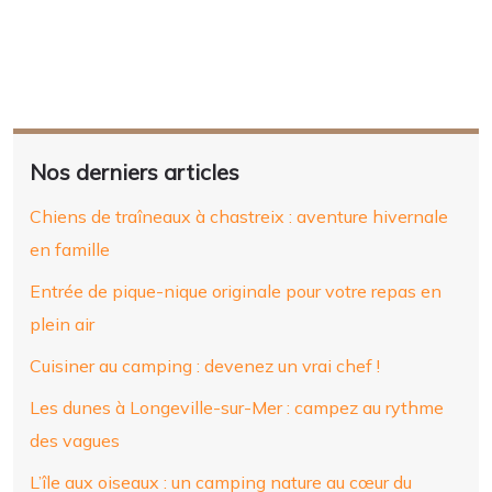
Nos derniers articles
Chiens de traîneaux à chastreix : aventure hivernale
en famille
Entrée de pique-nique originale pour votre repas en
plein air
Cuisiner au camping : devenez un vrai chef !
Les dunes à Longeville-sur-Mer : campez au rythme
des vagues
L’île aux oiseaux : un camping nature au cœur du