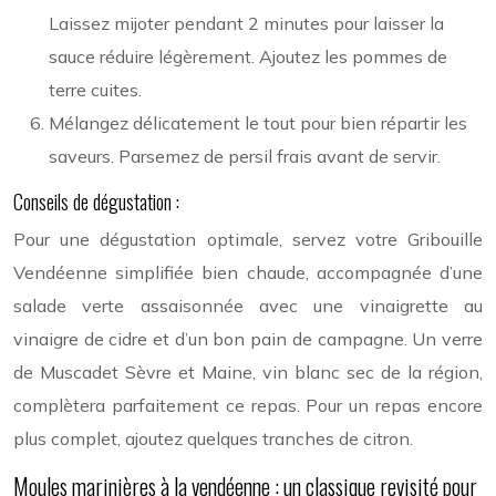
Laissez mijoter pendant 2 minutes pour laisser la
sauce réduire légèrement. Ajoutez les pommes de
terre cuites.
Mélangez délicatement le tout pour bien répartir les
saveurs. Parsemez de persil frais avant de servir.
Conseils de dégustation :
Pour une dégustation optimale, servez votre Gribouille
Vendéenne simplifiée bien chaude, accompagnée d’une
salade verte assaisonnée avec une vinaigrette au
vinaigre de cidre et d’un bon pain de campagne. Un verre
de Muscadet Sèvre et Maine, vin blanc sec de la région,
complètera parfaitement ce repas. Pour un repas encore
plus complet, ajoutez quelques tranches de citron.
Moules marinières à la vendéenne : un classique revisité pour