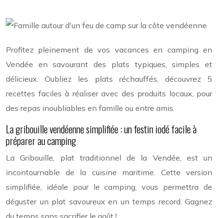
Profitez pleinement de vos vacances en camping en
Vendée en savourant des plats typiques, simples et
délicieux. Oubliez les plats réchauffés, découvrez 5
recettes faciles à réaliser avec des produits locaux, pour
des repas inoubliables en famille ou entre amis.
La gribouille vendéenne simplifiée : un festin iodé facile à
préparer au camping
La Gribouille, plat traditionnel de la Vendée, est un
incontournable de la cuisine maritime. Cette version
simplifiée, idéale pour le camping, vous permettra de
déguster un plat savoureux en un temps record. Gagnez
du temps sans sacrifier le goût !