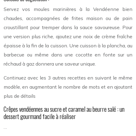
Servez vos moules marinières à la Vendéenne bien
chaudes, accompagnées de frites maison ou de pain
croustillant pour tremper dans la sauce savoureuse. Pour
une version plus riche, ajoutez une noix de crème fraîche
épaisse à la fin de la cuisson. Une cuisson à la plancha, au
barbecue ou même dans une cocotte en fonte sur un
réchaud à gaz donnera une saveur unique.
Continuez avec les 3 autres recettes en suivant le même
modèle, en augmentant le nombre de mots et en ajoutant
plus de détails
Crêpes vendéennes au sucre et caramel au beurre salé : un
dessert gourmand facile à réaliser
…