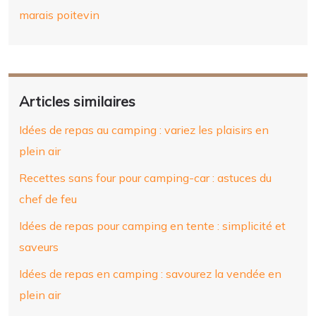
marais poitevin
Articles similaires
Idées de repas au camping : variez les plaisirs en
plein air
Recettes sans four pour camping-car : astuces du
chef de feu
Idées de repas pour camping en tente : simplicité et
saveurs
Idées de repas en camping : savourez la vendée en
plein air