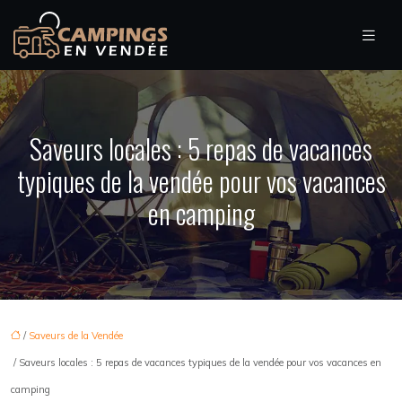
Saveurs locales : 5 repas de vacances
typiques de la vendée pour vos vacances
en camping
/
Saveurs de la Vendée
/ Saveurs locales : 5 repas de vacances typiques de la vendée pour vos vacances en
camping