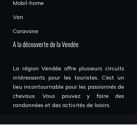
Mobil-home
Van
Caravane
A la découverte de la Vendée
La région Vendée offre plusieurs circuits
intéressants pour les touristes. C’est un
lieu incontournable pour les passionnés de
chevaux. Vous pouvez y faire des
randonnées et des activités de loisirs.
Tout pour bien camper en Vendée !