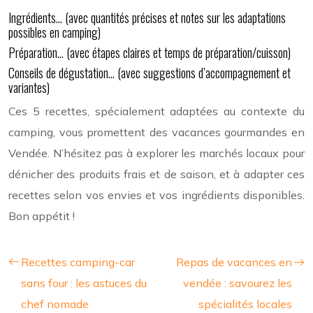
Ingrédients… (avec quantités précises et notes sur les adaptations
possibles en camping)
Préparation… (avec étapes claires et temps de préparation/cuisson)
Conseils de dégustation… (avec suggestions d’accompagnement et
variantes)
Ces 5 recettes, spécialement adaptées au contexte du
camping, vous promettent des vacances gourmandes en
Vendée. N’hésitez pas à explorer les marchés locaux pour
dénicher des produits frais et de saison, et à adapter ces
recettes selon vos envies et vos ingrédients disponibles.
Bon appétit !
Recettes camping-car
Repas de vacances en
sans four : les astuces du
vendée : savourez les
chef nomade
spécialités locales